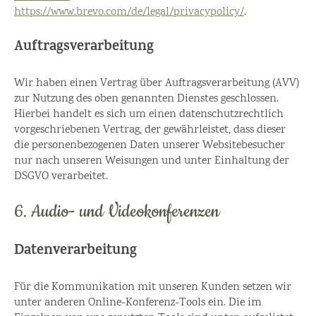
https://www.brevo.com/de/legal/privacypolicy/
.
Auftragsverarbeitung
Wir haben einen Vertrag über Auftragsverarbeitung (AVV)
zur Nutzung des oben genannten Dienstes geschlossen.
Hierbei handelt es sich um einen datenschutzrechtlich
vorgeschriebenen Vertrag, der gewährleistet, dass dieser
die personenbezogenen Daten unserer Websitebesucher
nur nach unseren Weisungen und unter Einhaltung der
DSGVO verarbeitet.
6. Audio- und Videokonferenzen
Datenverarbeitung
Für die Kommunikation mit unseren Kunden setzen wir
unter anderen Online-Konferenz-Tools ein. Die im