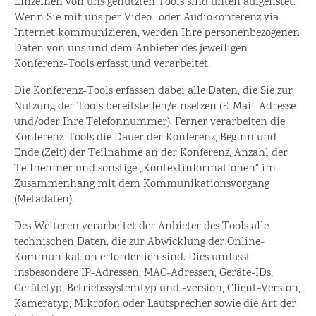
Einzelnen von uns genutzten Tools sind unten aufgelistet.
Wenn Sie mit uns per Video- oder Audiokonferenz via
Internet kommunizieren, werden Ihre personenbezogenen
Daten von uns und dem Anbieter des jeweiligen
Konferenz-Tools erfasst und verarbeitet.
Die Konferenz-Tools erfassen dabei alle Daten, die Sie zur
Nutzung der Tools bereitstellen/einsetzen (E-Mail-Adresse
und/oder Ihre Telefonnummer). Ferner verarbeiten die
Konferenz-Tools die Dauer der Konferenz, Beginn und
Ende (Zeit) der Teilnahme an der Konferenz, Anzahl der
Teilnehmer und sonstige „Kontextinformationen“ im
Zusammenhang mit dem Kommunikationsvorgang
(Metadaten).
Des Weiteren verarbeitet der Anbieter des Tools alle
technischen Daten, die zur Abwicklung der Online-
Kommunikation erforderlich sind. Dies umfasst
insbesondere IP-Adressen, MAC-Adressen, Geräte-IDs,
Gerätetyp, Betriebssystemtyp und -version, Client-Version,
Kameratyp, Mikrofon oder Lautsprecher sowie die Art der