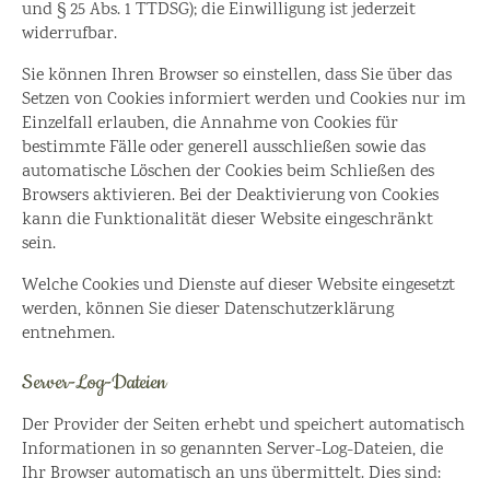
und § 25 Abs. 1 TTDSG); die Einwilligung ist jederzeit
widerrufbar.
Sie können Ihren Browser so einstellen, dass Sie über das
Setzen von Cookies informiert werden und Cookies nur im
Einzelfall erlauben, die Annahme von Cookies für
bestimmte Fälle oder generell ausschließen sowie das
automatische Löschen der Cookies beim Schließen des
Browsers aktivieren. Bei der Deaktivierung von Cookies
kann die Funktionalität dieser Website eingeschränkt
sein.
Welche Cookies und Dienste auf dieser Website eingesetzt
werden, können Sie dieser Datenschutzerklärung
entnehmen.
Server-Log-Dateien
Der Provider der Seiten erhebt und speichert automatisch
Informationen in so genannten Server-Log-Dateien, die
Ihr Browser automatisch an uns übermittelt. Dies sind: