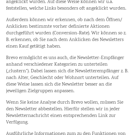
angeklickt wurden. Auf diese Weise können wir u.a.
feststellen, welche Links besonders oft angeklickt wurden.
Außerdem können wir erkennen, ob nach dem Öffnen/
Anklicken bestimmte vorher definierte Aktionen
durchgeführt wurden (Conversion-Rate). Wir können so z.
B. erkennen, ob Sie nach dem Anklicken des Newsletters
einen Kauf getätigt haben.
Brevo ermöglicht es uns auch, die Newsletter-Empfänger
anhand verschiedener Kategorien zu unterteilen
(„clustern“). Dabei lassen sich die Newsletterempfänger z. B.
nach Alter, Geschlecht oder Wohnort unterteilen. Auf
diese Weise lassen sich die Newsletter besser an die
jeweiligen Zielgruppen anpassen.
Wenn Sie keine Analyse durch Brevo wollen, müssen Sie
den Newsletter abbestellen. Hierfür stellen wir in jeder
Newsletternachricht einen entsprechenden Link zur
Verfügung.
Ausführliche Informationen zum zu den Funktionen von