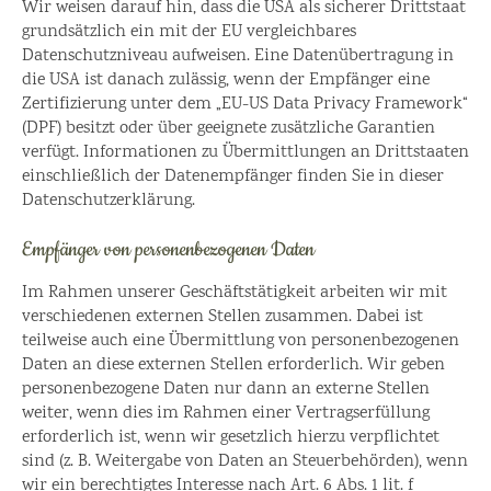
Wir weisen darauf hin, dass die USA als sicherer Drittstaat
grundsätzlich ein mit der EU vergleichbares
Datenschutzniveau aufweisen. Eine Datenübertragung in
die USA ist danach zulässig, wenn der Empfänger eine
Zertifizierung unter dem „EU-US Data Privacy Framework“
(DPF) besitzt oder über geeignete zusätzliche Garantien
verfügt. Informationen zu Übermittlungen an Drittstaaten
einschließlich der Datenempfänger finden Sie in dieser
Datenschutzerklärung.
Empfänger von personenbezogenen Daten
Im Rahmen unserer Geschäftstätigkeit arbeiten wir mit
verschiedenen externen Stellen zusammen. Dabei ist
teilweise auch eine Übermittlung von personenbezogenen
Daten an diese externen Stellen erforderlich. Wir geben
personenbezogene Daten nur dann an externe Stellen
weiter, wenn dies im Rahmen einer Vertragserfüllung
erforderlich ist, wenn wir gesetzlich hierzu verpflichtet
sind (z. B. Weitergabe von Daten an Steuerbehörden), wenn
wir ein berechtigtes Interesse nach Art. 6 Abs. 1 lit. f