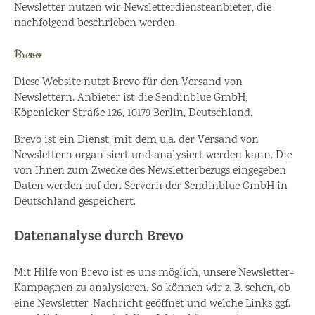
Newsletter nutzen wir Newsletterdiensteanbieter, die
nachfolgend beschrieben werden.
Brevo
Diese Website nutzt Brevo für den Versand von
Newslettern. Anbieter ist die Sendinblue GmbH,
Köpenicker Straße 126, 10179 Berlin, Deutschland.
Brevo ist ein Dienst, mit dem u.a. der Versand von
Newslettern organisiert und analysiert werden kann. Die
von Ihnen zum Zwecke des Newsletterbezugs eingegeben
Daten werden auf den Servern der Sendinblue GmbH in
Deutschland gespeichert.
Datenanalyse durch Brevo
Mit Hilfe von Brevo ist es uns möglich, unsere Newsletter-
Kampagnen zu analysieren. So können wir z. B. sehen, ob
eine Newsletter-Nachricht geöffnet und welche Links ggf.