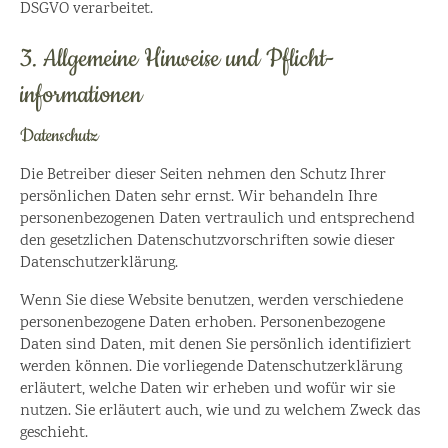
DSGVO verarbeitet.
3. Allgemeine Hinweise und Pflicht­
informationen
Datenschutz
Die Betreiber dieser Seiten nehmen den Schutz Ihrer
persönlichen Daten sehr ernst. Wir behandeln Ihre
personenbezogenen Daten vertraulich und entsprechend
den gesetzlichen Datenschutzvorschriften sowie dieser
Datenschutzerklärung.
Wenn Sie diese Website benutzen, werden verschiedene
personenbezogene Daten erhoben. Personenbezogene
Daten sind Daten, mit denen Sie persönlich identifiziert
werden können. Die vorliegende Datenschutzerklärung
erläutert, welche Daten wir erheben und wofür wir sie
nutzen. Sie erläutert auch, wie und zu welchem Zweck das
geschieht.