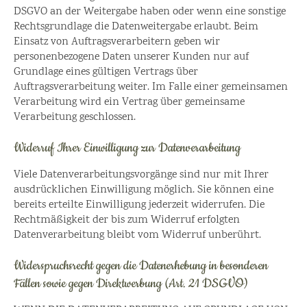
DSGVO an der Weitergabe haben oder wenn eine sonstige
Rechtsgrundlage die Datenweitergabe erlaubt. Beim
Einsatz von Auftragsverarbeitern geben wir
personenbezogene Daten unserer Kunden nur auf
Grundlage eines gültigen Vertrags über
Auftragsverarbeitung weiter. Im Falle einer gemeinsamen
Verarbeitung wird ein Vertrag über gemeinsame
Verarbeitung geschlossen.
Widerruf Ihrer Einwilligung zur Datenverarbeitung
Viele Datenverarbeitungsvorgänge sind nur mit Ihrer
ausdrücklichen Einwilligung möglich. Sie können eine
bereits erteilte Einwilligung jederzeit widerrufen. Die
Rechtmäßigkeit der bis zum Widerruf erfolgten
Datenverarbeitung bleibt vom Widerruf unberührt.
Widerspruchsrecht gegen die Datenerhebung in besonderen
Fällen sowie gegen Direktwerbung (Art. 21 DSGVO)