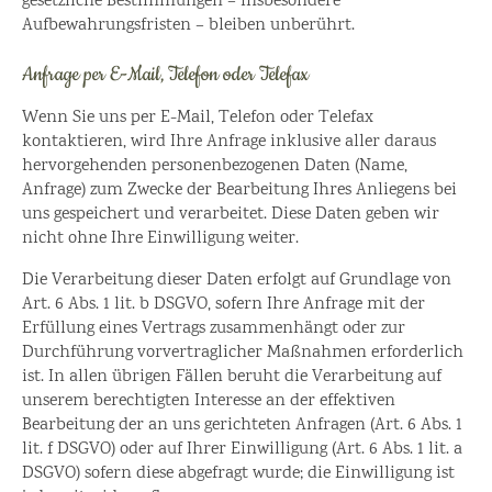
gesetzliche Bestimmungen – insbesondere
Aufbewahrungsfristen – bleiben unberührt.
Anfrage per E-Mail, Telefon oder Telefax
Wenn Sie uns per E-Mail, Telefon oder Telefax
kontaktieren, wird Ihre Anfrage inklusive aller daraus
hervorgehenden personenbezogenen Daten (Name,
Anfrage) zum Zwecke der Bearbeitung Ihres Anliegens bei
uns gespeichert und verarbeitet. Diese Daten geben wir
nicht ohne Ihre Einwilligung weiter.
Die Verarbeitung dieser Daten erfolgt auf Grundlage von
Art. 6 Abs. 1 lit. b DSGVO, sofern Ihre Anfrage mit der
Erfüllung eines Vertrags zusammenhängt oder zur
Durchführung vorvertraglicher Maßnahmen erforderlich
ist. In allen übrigen Fällen beruht die Verarbeitung auf
unserem berechtigten Interesse an der effektiven
Bearbeitung der an uns gerichteten Anfragen (Art. 6 Abs. 1
lit. f DSGVO) oder auf Ihrer Einwilligung (Art. 6 Abs. 1 lit. a
DSGVO) sofern diese abgefragt wurde; die Einwilligung ist