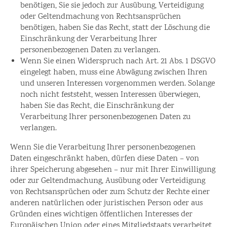
benötigen, Sie sie jedoch zur Ausübung, Verteidigung
oder Geltendmachung von Rechtsansprüchen
benötigen, haben Sie das Recht, statt der Löschung die
Einschränkung der Verarbeitung Ihrer
personenbezogenen Daten zu verlangen.
Wenn Sie einen Widerspruch nach Art. 21 Abs. 1 DSGVO
eingelegt haben, muss eine Abwägung zwischen Ihren
und unseren Interessen vorgenommen werden. Solange
noch nicht feststeht, wessen Interessen überwiegen,
haben Sie das Recht, die Einschränkung der
Verarbeitung Ihrer personenbezogenen Daten zu
verlangen.
Wenn Sie die Verarbeitung Ihrer personenbezogenen
Daten eingeschränkt haben, dürfen diese Daten – von
ihrer Speicherung abgesehen – nur mit Ihrer Einwilligung
oder zur Geltendmachung, Ausübung oder Verteidigung
von Rechtsansprüchen oder zum Schutz der Rechte einer
anderen natürlichen oder juristischen Person oder aus
Gründen eines wichtigen öffentlichen Interesses der
Europäischen Union oder eines Mitgliedstaats verarbeitet