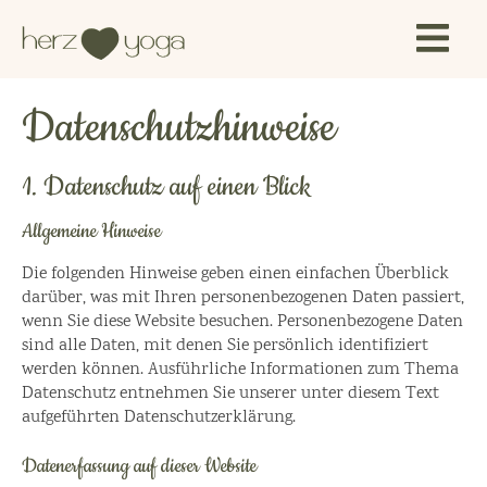
Datenschutzhinweise
1. Datenschutz auf einen Blick
Allgemeine Hinweise
Die folgenden Hinweise geben einen einfachen Überblick
darüber, was mit Ihren personenbezogenen Daten passiert,
wenn Sie diese Website besuchen. Personenbezogene Daten
sind alle Daten, mit denen Sie persönlich identifiziert
werden können. Ausführliche Informationen zum Thema
Datenschutz entnehmen Sie unserer unter diesem Text
aufgeführten Datenschutzerklärung.
Datenerfassung auf dieser Website