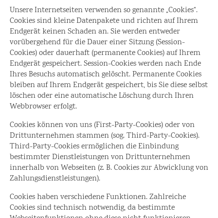
Unsere Internetseiten verwenden so genannte „Cookies“.
Cookies sind kleine Datenpakete und richten auf Ihrem
Endgerät keinen Schaden an. Sie werden entweder
vorübergehend für die Dauer einer Sitzung (Session-
Cookies) oder dauerhaft (permanente Cookies) auf Ihrem
Endgerät gespeichert. Session-Cookies werden nach Ende
Ihres Besuchs automatisch gelöscht. Permanente Cookies
bleiben auf Ihrem Endgerät gespeichert, bis Sie diese selbst
löschen oder eine automatische Löschung durch Ihren
Webbrowser erfolgt.
Cookies können von uns (First-Party-Cookies) oder von
Drittunternehmen stammen (sog. Third-Party-Cookies).
Third-Party-Cookies ermöglichen die Einbindung
bestimmter Dienstleistungen von Drittunternehmen
innerhalb von Webseiten (z. B. Cookies zur Abwicklung von
Zahlungsdienstleistungen).
Cookies haben verschiedene Funktionen. Zahlreiche
Cookies sind technisch notwendig, da bestimmte