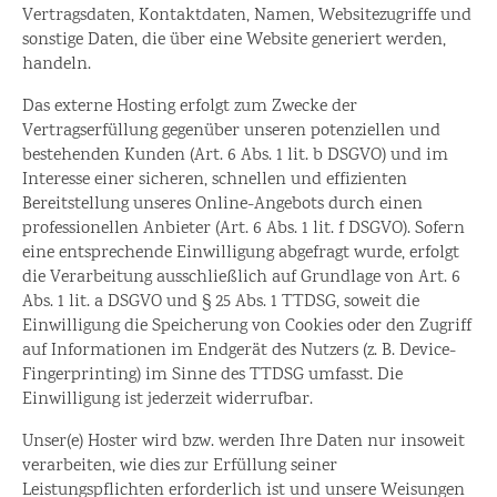
Vertragsdaten, Kontaktdaten, Namen, Websitezugriffe und
sonstige Daten, die über eine Website generiert werden,
handeln.
Das externe Hosting erfolgt zum Zwecke der
Vertragserfüllung gegenüber unseren potenziellen und
bestehenden Kunden (Art. 6 Abs. 1 lit. b DSGVO) und im
Interesse einer sicheren, schnellen und effizienten
Bereitstellung unseres Online-Angebots durch einen
professionellen Anbieter (Art. 6 Abs. 1 lit. f DSGVO). Sofern
eine entsprechende Einwilligung abgefragt wurde, erfolgt
die Verarbeitung ausschließlich auf Grundlage von Art. 6
Abs. 1 lit. a DSGVO und § 25 Abs. 1 TTDSG, soweit die
Einwilligung die Speicherung von Cookies oder den Zugriff
auf Informationen im Endgerät des Nutzers (z. B. Device-
Fingerprinting) im Sinne des TTDSG umfasst. Die
Einwilligung ist jederzeit widerrufbar.
Unser(e) Hoster wird bzw. werden Ihre Daten nur insoweit
verarbeiten, wie dies zur Erfüllung seiner
Leistungspflichten erforderlich ist und unsere Weisungen