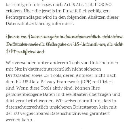
berechtigten Interesses nach Art. 6 Abs. 1 lit. f DSGVO
erfolgen. Über die jeweils im Einzelfall einschlägigen
Rechtsgrundlagen wird in den folgenden Absätzen dieser
Datenschutzerklärung informiert.
Hinweis zur Datenweitergabe in datenschutzrechtlich nicht sichere
Drittstaaten sowie die Weitergabe an US-Unternehmen, die nicht
DPF-zertifiziert sind
Wir verwenden unter anderem Tools von Unternehmen
mit Sitz in datenschutzrechtlich nicht sicheren
Drittstaaten sowie US-Tools, deren Anbieter nicht nach
dem EU-US-Data Privacy Framework (DPF) zertifiziert
sind. Wenn diese Tools aktiv sind, können Ihre
personenbezogene Daten in diese Staaten übertragen und
dort verarbeitet werden. Wir weisen darauf hin, dass in
datenschutzrechtlich unsicheren Drittstaaten kein mit
der EU vergleichbares Datenschutzniveau garantiert
werden kann.