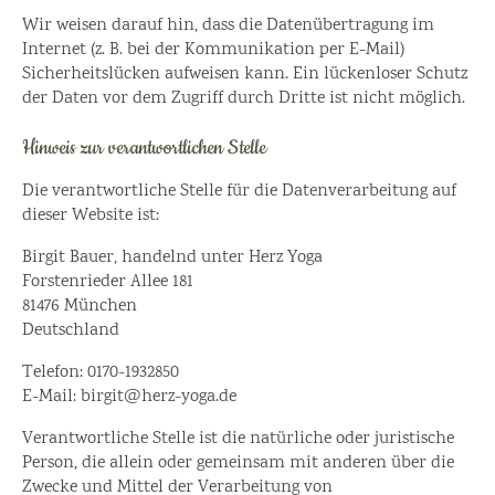
Wir weisen darauf hin, dass die Datenübertragung im
Internet (z. B. bei der Kommunikation per E-Mail)
Sicherheitslücken aufweisen kann. Ein lückenloser Schutz
der Daten vor dem Zugriff durch Dritte ist nicht möglich.
Hinweis zur verantwortlichen Stelle
Die verantwortliche Stelle für die Datenverarbeitung auf
dieser Website ist:
Birgit Bauer, handelnd unter Herz Yoga
Forstenrieder Allee 181
81476 München
Deutschland
Telefon: 0170-1932850
E-Mail: birgit@herz-yoga.de
Verantwortliche Stelle ist die natürliche oder juristische
Person, die allein oder gemeinsam mit anderen über die
Zwecke und Mittel der Verarbeitung von