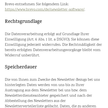
Brevo entnehmen Sie folgendem Link:
https://www.brevo.com/de/newsletter-software/
.
Rechtsgrundlage
Die Datenverarbeitung erfolgt auf Grundlage Ihrer
Einwilligung (Art. 6 Abs. 1 lit. a DSGVO). Sie können diese
Einwilligung jederzeit widerrufen. Die Rechtmäßigkeit der
bereits erfolgten Datenverarbeitungsvorgänge bleibt vom
Widerruf unberührt.
Speicherdauer
Die von Ihnen zum Zwecke des Newsletter-Bezugs bei uns
hinterlegten Daten werden von uns bis zu Ihrer
Austragung aus dem Newsletter bei uns bzw. dem
Newsletterdiensteanbieter gespeichert und nach der
Abbestellung des Newsletters aus der
Newsletterverteilerliste gelöscht. Daten, die zu anderen