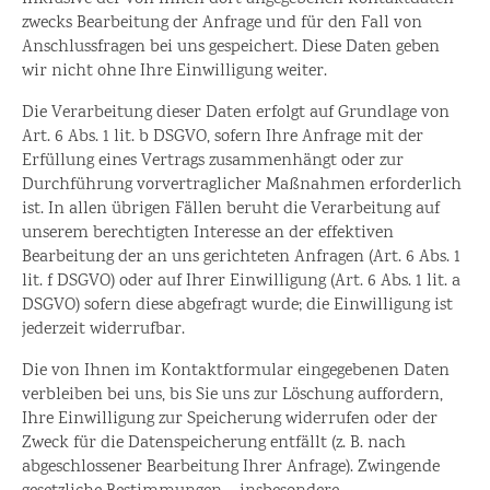
zwecks Bearbeitung der Anfrage und für den Fall von
Anschlussfragen bei uns gespeichert. Diese Daten geben
wir nicht ohne Ihre Einwilligung weiter.
Die Verarbeitung dieser Daten erfolgt auf Grundlage von
Art. 6 Abs. 1 lit. b DSGVO, sofern Ihre Anfrage mit der
Erfüllung eines Vertrags zusammenhängt oder zur
Durchführung vorvertraglicher Maßnahmen erforderlich
ist. In allen übrigen Fällen beruht die Verarbeitung auf
unserem berechtigten Interesse an der effektiven
Bearbeitung der an uns gerichteten Anfragen (Art. 6 Abs. 1
lit. f DSGVO) oder auf Ihrer Einwilligung (Art. 6 Abs. 1 lit. a
DSGVO) sofern diese abgefragt wurde; die Einwilligung ist
jederzeit widerrufbar.
Die von Ihnen im Kontaktformular eingegebenen Daten
verbleiben bei uns, bis Sie uns zur Löschung auffordern,
Ihre Einwilligung zur Speicherung widerrufen oder der
Zweck für die Datenspeicherung entfällt (z. B. nach
abgeschlossener Bearbeitung Ihrer Anfrage). Zwingende