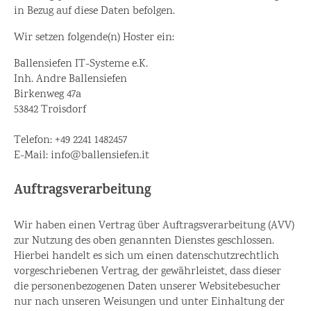
in Bezug auf diese Daten befolgen.
Wir setzen folgende(n) Hoster ein:
Ballensiefen IT-Systeme e.K.
Inh. Andre Ballensiefen
Birkenweg 47a
53842 Troisdorf
Telefon: +49 2241 1482457
E-Mail: info@ballensiefen.it
Auftragsverarbeitung
Wir haben einen Vertrag über Auftragsverarbeitung (AVV)
zur Nutzung des oben genannten Dienstes geschlossen.
Hierbei handelt es sich um einen datenschutzrechtlich
vorgeschriebenen Vertrag, der gewährleistet, dass dieser
die personenbezogenen Daten unserer Websitebesucher
nur nach unseren Weisungen und unter Einhaltung der