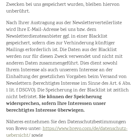
Zwecken bei uns gespeichert wurden, bleiben hiervon
unberührt.
Nach Ihrer Austragung aus der Newsletterverteilerliste
wird Ihre E-Mail-Adresse bei uns bzw. dem
Newsletterdiensteanbieter ggf. in einer Blacklist
gespeichert, sofern dies zur Verhinderung künftiger
Mailings erforderlich ist. Die Daten aus der Blacklist
werden nur für diesen Zweck verwendet und nicht mit
anderen Daten zusammengeführt. Dies dient sowohl
Ihrem Interesse als auch unserem Interesse an der
Einhaltung der gesetzlichen Vorgaben beim Versand von
Newslettern (berechtigtes Interesse im Sinne des Art. 6 Abs.
1 lit. f DSGVO). Die Speicherung in der Blacklist ist zeitlich
Sie können der Speicherung
nicht befristet.
widersprechen, sofern Ihre Interessen unser
berechtigtes Interesse überwiegen.
Näheres entnehmen Sie den Datenschutzbestimmungen
von Brevo unter:
https://www.brevo.com/de/datenschutz-
uebersicht/
sowie