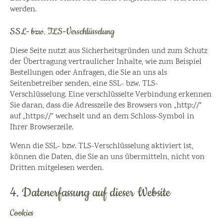
werden.
SSL- bzw. TLS-Verschlüsselung
Diese Seite nutzt aus Sicherheitsgründen und zum Schutz
der Übertragung vertraulicher Inhalte, wie zum Beispiel
Bestellungen oder Anfragen, die Sie an uns als
Seitenbetreiber senden, eine SSL- bzw. TLS-
Verschlüsselung. Eine verschlüsselte Verbindung erkennen
Sie daran, dass die Adresszeile des Browsers von „http://“
auf „https://“ wechselt und an dem Schloss-Symbol in
Ihrer Browserzeile.
Wenn die SSL- bzw. TLS-Verschlüsselung aktiviert ist,
können die Daten, die Sie an uns übermitteln, nicht von
Dritten mitgelesen werden.
4. Datenerfassung auf dieser Website
Cookies