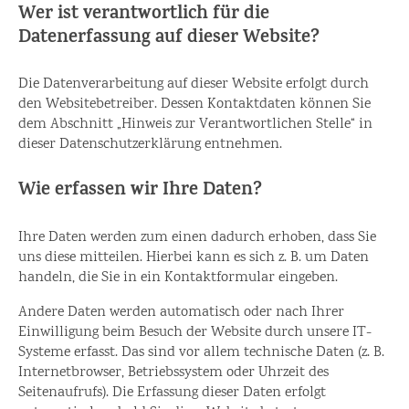
Wer ist verantwortlich für die
Datenerfassung auf dieser Website?
Die Datenverarbeitung auf dieser Website erfolgt durch
den Websitebetreiber. Dessen Kontaktdaten können Sie
dem Abschnitt „Hinweis zur Verantwortlichen Stelle“ in
dieser Datenschutzerklärung entnehmen.
Wie erfassen wir Ihre Daten?
Ihre Daten werden zum einen dadurch erhoben, dass Sie
uns diese mitteilen. Hierbei kann es sich z. B. um Daten
handeln, die Sie in ein Kontaktformular eingeben.
Andere Daten werden automatisch oder nach Ihrer
Einwilligung beim Besuch der Website durch unsere IT-
Systeme erfasst. Das sind vor allem technische Daten (z. B.
Internetbrowser, Betriebssystem oder Uhrzeit des
Seitenaufrufs). Die Erfassung dieser Daten erfolgt