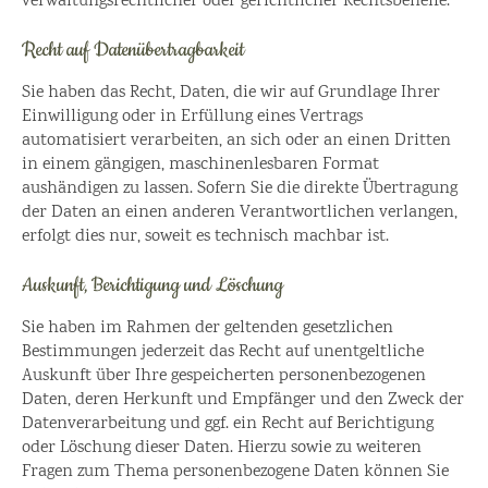
verwaltungsrechtlicher oder gerichtlicher Rechtsbehelfe.
Recht auf Daten­übertrag­barkeit
Sie haben das Recht, Daten, die wir auf Grundlage Ihrer
Einwilligung oder in Erfüllung eines Vertrags
automatisiert verarbeiten, an sich oder an einen Dritten
in einem gängigen, maschinenlesbaren Format
aushändigen zu lassen. Sofern Sie die direkte Übertragung
der Daten an einen anderen Verantwortlichen verlangen,
erfolgt dies nur, soweit es technisch machbar ist.
Auskunft, Berichtigung und Löschung
Sie haben im Rahmen der geltenden gesetzlichen
Bestimmungen jederzeit das Recht auf unentgeltliche
Auskunft über Ihre gespeicherten personenbezogenen
Daten, deren Herkunft und Empfänger und den Zweck der
Datenverarbeitung und ggf. ein Recht auf Berichtigung
oder Löschung dieser Daten. Hierzu sowie zu weiteren
Fragen zum Thema personenbezogene Daten können Sie