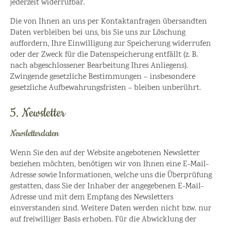
jederzeit widerrufbar.
Die von Ihnen an uns per Kontaktanfragen übersandten
Daten verbleiben bei uns, bis Sie uns zur Löschung
auffordern, Ihre Einwilligung zur Speicherung widerrufen
oder der Zweck für die Datenspeicherung entfällt (z. B.
nach abgeschlossener Bearbeitung Ihres Anliegens).
Zwingende gesetzliche Bestimmungen – insbesondere
gesetzliche Aufbewahrungsfristen – bleiben unberührt.
5. Newsletter
Newsletter­daten
Wenn Sie den auf der Website angebotenen Newsletter
beziehen möchten, benötigen wir von Ihnen eine E-Mail-
Adresse sowie Informationen, welche uns die Überprüfung
gestatten, dass Sie der Inhaber der angegebenen E-Mail-
Adresse und mit dem Empfang des Newsletters
einverstanden sind. Weitere Daten werden nicht bzw. nur
auf freiwilliger Basis erhoben. Für die Abwicklung der