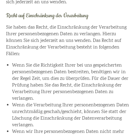
sich jederzeit an uns wenden.
Recht auf Einschränkung der Verarbeitung
Sie haben das Recht, die Einschränkung der Verarbeitung
Ihrer personenbezogenen Daten zu verlangen. Hierzu
können Sie sich jederzeit an uns wenden. Das Recht auf
Einschränkung der Verarbeitung besteht in folgenden
Fällen:
Wenn Sie die Richtigkeit Ihrer bei uns gespeicherten
personenbezogenen Daten bestreiten, benötigen wir in
der Regel Zeit, um dies zu überprüfen. Für die Dauer der
Prüfung haben Sie das Recht, die Einschränkung der
Verarbeitung Ihrer personenbezogenen Daten zu
verlangen.
Wenn die Verarbeitung Ihrer personenbezogenen Daten
unrechtmäßig geschah/geschieht, können Sie statt der
Löschung die Einschränkung der Datenverarbeitung
verlangen.
Wenn wir Ihre personenbezogenen Daten nicht mehr