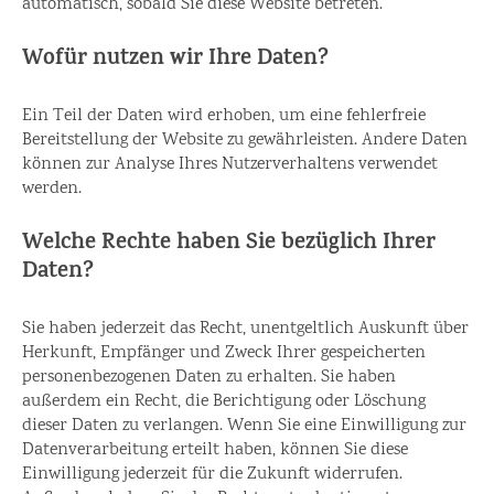
automatisch, sobald Sie diese Website betreten.
Wofür nutzen wir Ihre Daten?
Ein Teil der Daten wird erhoben, um eine fehlerfreie
Bereitstellung der Website zu gewährleisten. Andere Daten
können zur Analyse Ihres Nutzerverhaltens verwendet
werden.
Welche Rechte haben Sie bezüglich Ihrer
Daten?
Sie haben jederzeit das Recht, unentgeltlich Auskunft über
Herkunft, Empfänger und Zweck Ihrer gespeicherten
personenbezogenen Daten zu erhalten. Sie haben
außerdem ein Recht, die Berichtigung oder Löschung
dieser Daten zu verlangen. Wenn Sie eine Einwilligung zur
Datenverarbeitung erteilt haben, können Sie diese
Einwilligung jederzeit für die Zukunft widerrufen.