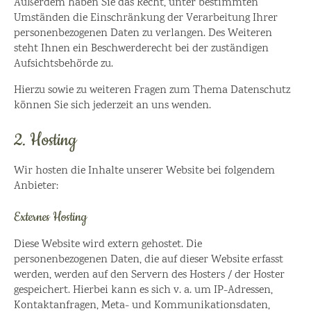
Außerdem haben Sie das Recht, unter bestimmten
Umständen die Einschränkung der Verarbeitung Ihrer
personenbezogenen Daten zu verlangen. Des Weiteren
steht Ihnen ein Beschwerderecht bei der zuständigen
Aufsichtsbehörde zu.
Hierzu sowie zu weiteren Fragen zum Thema Datenschutz
können Sie sich jederzeit an uns wenden.
2. Hosting
Wir hosten die Inhalte unserer Website bei folgendem
Anbieter:
Externes Hosting
Diese Website wird extern gehostet. Die
personenbezogenen Daten, die auf dieser Website erfasst
werden, werden auf den Servern des Hosters / der Hoster
gespeichert. Hierbei kann es sich v. a. um IP-Adressen,
Kontaktanfragen, Meta- und Kommunikationsdaten,