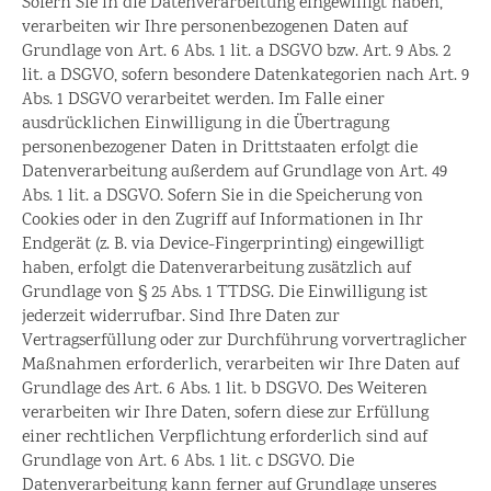
Sofern Sie in die Datenverarbeitung eingewilligt haben,
verarbeiten wir Ihre personenbezogenen Daten auf
Grundlage von Art. 6 Abs. 1 lit. a DSGVO bzw. Art. 9 Abs. 2
lit. a DSGVO, sofern besondere Datenkategorien nach Art. 9
Abs. 1 DSGVO verarbeitet werden. Im Falle einer
ausdrücklichen Einwilligung in die Übertragung
personenbezogener Daten in Drittstaaten erfolgt die
Datenverarbeitung außerdem auf Grundlage von Art. 49
Abs. 1 lit. a DSGVO. Sofern Sie in die Speicherung von
Cookies oder in den Zugriff auf Informationen in Ihr
Endgerät (z. B. via Device-Fingerprinting) eingewilligt
haben, erfolgt die Datenverarbeitung zusätzlich auf
Grundlage von § 25 Abs. 1 TTDSG. Die Einwilligung ist
jederzeit widerrufbar. Sind Ihre Daten zur
Vertragserfüllung oder zur Durchführung vorvertraglicher
Maßnahmen erforderlich, verarbeiten wir Ihre Daten auf
Grundlage des Art. 6 Abs. 1 lit. b DSGVO. Des Weiteren
verarbeiten wir Ihre Daten, sofern diese zur Erfüllung
einer rechtlichen Verpflichtung erforderlich sind auf
Grundlage von Art. 6 Abs. 1 lit. c DSGVO. Die
Datenverarbeitung kann ferner auf Grundlage unseres