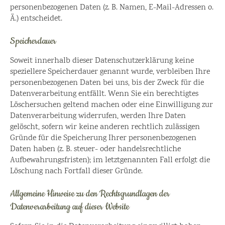
personenbezogenen Daten (z. B. Namen, E-Mail-Adressen o.
Ä.) entscheidet.
Speicherdauer
Soweit innerhalb dieser Datenschutzerklärung keine
speziellere Speicherdauer genannt wurde, verbleiben Ihre
personenbezogenen Daten bei uns, bis der Zweck für die
Datenverarbeitung entfällt. Wenn Sie ein berechtigtes
Löschersuchen geltend machen oder eine Einwilligung zur
Datenverarbeitung widerrufen, werden Ihre Daten
gelöscht, sofern wir keine anderen rechtlich zulässigen
Gründe für die Speicherung Ihrer personenbezogenen
Daten haben (z. B. steuer- oder handelsrechtliche
Aufbewahrungsfristen); im letztgenannten Fall erfolgt die
Löschung nach Fortfall dieser Gründe.
Allgemeine Hinweise zu den Rechtsgrundlagen der
Datenverarbeitung auf dieser Website