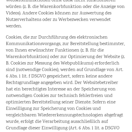
Webseitenfunktionen ohne diese nicht funktionieren
würden (z. B. die Warenkorbfunktion oder die Anzeige von
Videos). Andere Cookies können zur Auswertung des
Nutzerverhaltens oder zu Werbezwecken verwendet
werden.
Cookies, die zur Durchführung des elektronischen
Kommunikationsvorgangs, zur Bereitstellung bestimmter,
von Ihnen erwünschter Funktionen (z. B. für die
Warenkorbfunktion) oder zur Optimierung der Website (z.
B. Cookies zur Messung des Webpublikums) erforderlich
sind (notwendige Cookies), werden auf Grundlage von Art.
6 Abs. 1 lit. f DSGVO gespeichert, sofern keine andere
Rechtsgrundlage angegeben wird. Der Websitebetreiber
hat ein berechtigtes Interesse an der Speicherung von
notwendigen Cookies zur technisch fehlerfreien und
optimierten Bereitstellung seiner Dienste. Sofern eine
Einwilligung zur Speicherung von Cookies und
vergleichbaren Wiedererkennungstechnologien abgefragt
wurde, erfolgt die Verarbeitung ausschließlich auf
Grundlage dieser Einwilligung (Art. 6 Abs. 1 lit. a DSGVO