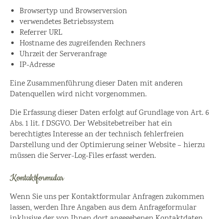
Browsertyp und Browserversion
verwendetes Betriebssystem
Referrer URL
Hostname des zugreifenden Rechners
Uhrzeit der Serveranfrage
IP-Adresse
Eine Zusammenführung dieser Daten mit anderen
Datenquellen wird nicht vorgenommen.
Die Erfassung dieser Daten erfolgt auf Grundlage von Art. 6
Abs. 1 lit. f DSGVO. Der Websitebetreiber hat ein
berechtigtes Interesse an der technisch fehlerfreien
Darstellung und der Optimierung seiner Website – hierzu
müssen die Server-Log-Files erfasst werden.
Kontaktformular
Wenn Sie uns per Kontaktformular Anfragen zukommen
lassen, werden Ihre Angaben aus dem Anfrageformular
inklusive der von Ihnen dort angegebenen Kontaktdaten