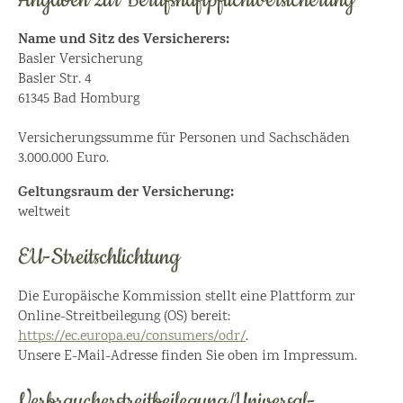
Name und Sitz des Versicherers:
Basler Versicherung
Basler Str. 4
61345 Bad Homburg
Versicherungssumme für Personen und Sachschäden
3.000.000 Euro.
Geltungsraum der Versicherung:
weltweit
EU-Streitschlichtung
Die Europäische Kommission stellt eine Plattform zur
Online-Streitbeilegung (OS) bereit:
https://ec.europa.eu/consumers/odr/
.
Unsere E-Mail-Adresse finden Sie oben im Impressum.
Verbraucher­streit­beilegung/Universal­