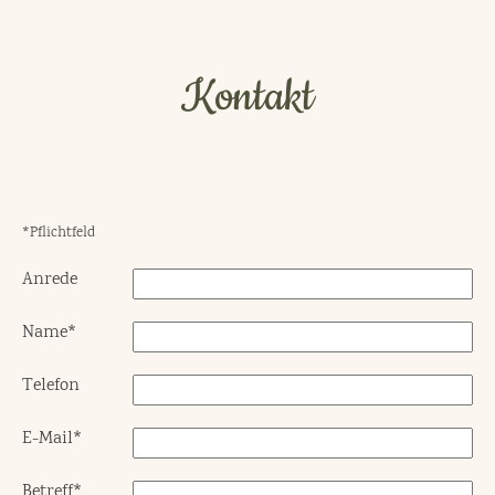
Kontakt
*Pflichtfeld
Anrede
Name
*
Telefon
E-Mail
*
Betreff
*