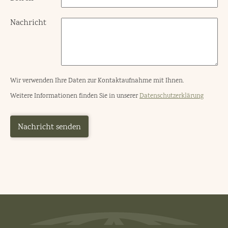
Nachricht
Wir verwenden Ihre Daten zur Kontaktaufnahme mit Ihnen.
Weitere Informationen finden Sie in unserer
Datenschutzerklärung
Nachricht senden